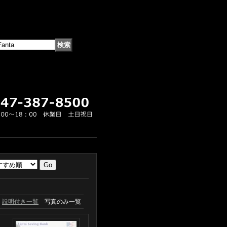
説明付き一覧
写真のみ一覧