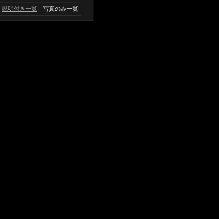
説明付き一覧
写真のみ一覧