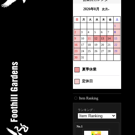
2026年8月
次月»
日
月
火
水
木
金
土
1
2
3
4
5
6
7
8
9
10
11
12
13
14
15
16
17
18
19
20
21
22
23
24
25
26
27
28
29
30
31
夏季休業
定休日
Item Ranking
ランキング
:
No.1