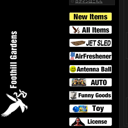
ログインはこちら