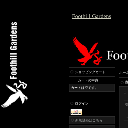
Foothill Gardens
ショッピングカート
ホー
カートの中身
カートは空です。
ログイン
新規登録はこちら