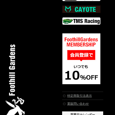
特定商取引法表示
業販問い合わせ
営業日カレンダー