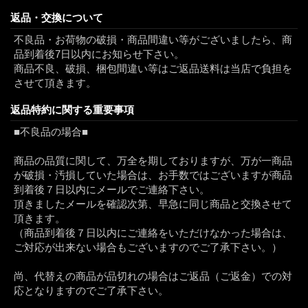
返品・交換について
不良品・お荷物の破損・商品間違い等がございましたら、商
品到着後7日以内にお知らせ下さい。
商品不良、破損、梱包間違い等はご返品送料は当店で負担を
させて頂きます。
返品特約に関する重要事項
■不良品の場合■
商品の品質に関して、万全を期しておりますが、万が一商品
が破損・汚損していた場合は、お手数ではございますが商品
到着後７日以内にメールでご連絡下さい。
頂きましたメールを確認次第、早急に同じ商品と交換させて
頂きます。
（商品到着後７日以内にご連絡をいただけなかった場合は、
ご対応が出来ない場合もございますのでご了承下さい。）
尚、代替えの商品が品切れの場合はご返品（ご返金）での対
応となりますのでご了承下さい。