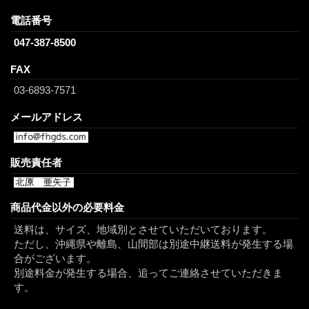
電話番号
047-387-8500
FAX
03-6893-7571
メールアドレス
販売責任者
商品代金以外の必要料金
送料は、サイズ、地域別とさせていただいております。
ただし、沖縄県や離島、山間部は別途中継送料が発生する場
合がございます。
別途料金が発生する場合、追ってご連絡させていただきま
す。