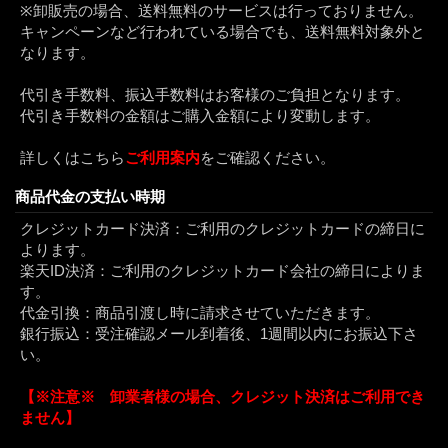
※卸販売の場合、送料無料のサービスは行っておりません。
キャンペーンなど行われている場合でも、送料無料対象外と
なります。
代引き手数料、振込手数料はお客様のご負担となります。
代引き手数料の金額はご購入金額により変動します。
詳しくはこちら
ご利用案内
をご確認ください。
商品代金の支払い時期
クレジットカード決済：ご利用のクレジットカードの締日に
よります。
楽天ID決済：ご利用のクレジットカード会社の締日によりま
す。
代金引換：商品引渡し時に請求させていただきます。
銀行振込：受注確認メール到着後、1週間以内にお振込下さ
い。
【※注意※ 卸業者様の場合、クレジット決済はご利用でき
ません】