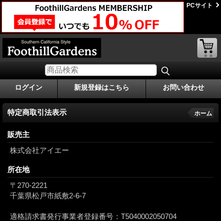
PCサイト
ログイン
新規登録はこちら
お問い合わせ
特定商取引法表示
ホーム
販売主
株式会社アイエー
所在地
〒270-2221
千葉県松戸市紙敷2-6-7
適格請求書発行事業者登録番号：T5040002050704