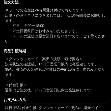
注文方法
ネットでの注文は24時間受け付けております！
店舗へのお問合せにつきましては、下記の時間帯にお願いし
ます。
平日 9:00〜18:00
※土日祝祭日はお休みをいただきます。
メールの返信は翌営業日となりますので、ご了承くださ
い。
商品引渡時期
＜クレジットカード・楽天ID決済・銀行振込＞
決済状況の確認後、1〜3日営業日以内に発送致します。
※尚、決済の入金確認は営業日の午前10時に一度のみとなり
ます。
＜代金引換＞
通常はご注文後、1〜2日営業日以内に発送致します。
お支払い方法
銀行振込, 代金引換, クレジットカード, 後払い, 楽天ペイ