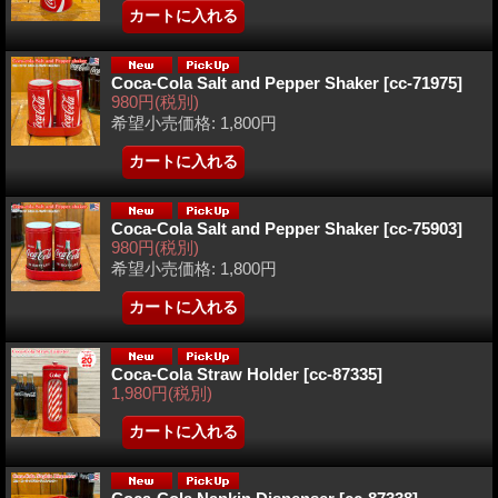
Coca-Cola Salt and Pepper Shaker
[cc-71975]
980円
(税別)
希望小売価格
:
1,800円
Coca-Cola Salt and Pepper Shaker
[cc-75903]
980円
(税別)
希望小売価格
:
1,800円
Coca-Cola Straw Holder
[cc-87335]
1,980円
(税別)