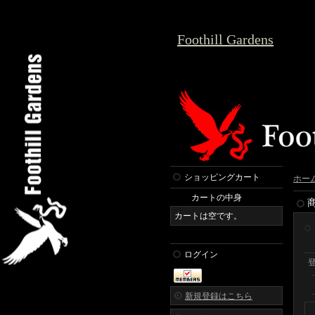
Foothill Gardens
ショッピングカート
ホー
カートの中身
カートは空です。
ログイン
新規登録はこちら