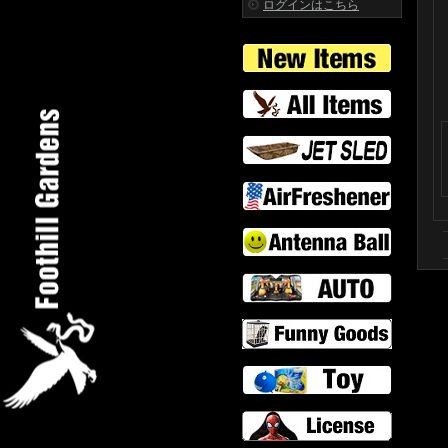
ログインはこちら