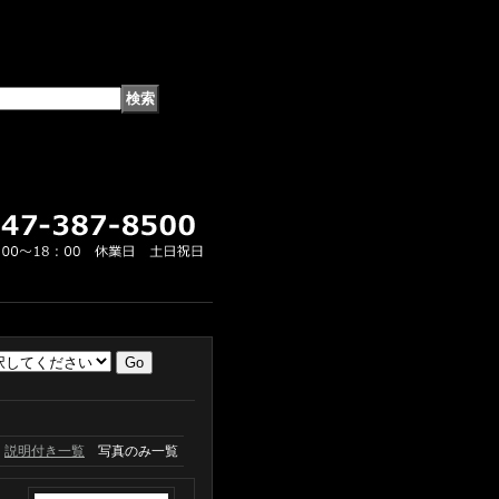
説明付き一覧
写真のみ一覧