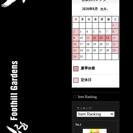
2026年8月
次月»
日
月
火
水
木
金
土
1
2
3
4
5
6
7
8
9
10
11
12
13
14
15
16
17
18
19
20
21
22
23
24
25
26
27
28
29
30
31
夏季休業
定休日
Item Ranking
ランキング
:
No.1