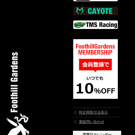
特定商取引法表示
業販問い合わせ
営業日カレンダー