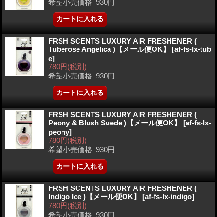
希望小売価格
:
930円
FRSH SCENTS LUXURY AIR FRESHENER (
Tuberose Angelica )【メール便OK】
[af-fs-lx-tub
e]
780円
(税別)
希望小売価格
:
930円
FRSH SCENTS LUXURY AIR FRESHENER (
Peony & Blush Suede )【メール便OK】
[af-fs-lx-
peony]
780円
(税別)
希望小売価格
:
930円
FRSH SCENTS LUXURY AIR FRESHENER (
Indigo Ice )【メール便OK】
[af-fs-lx-indigo]
780円
(税別)
希望小売価格
:
930円