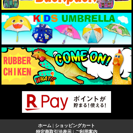
ホーム
|
ショッピングカート
特定商取引法表示
|
ご利用案内