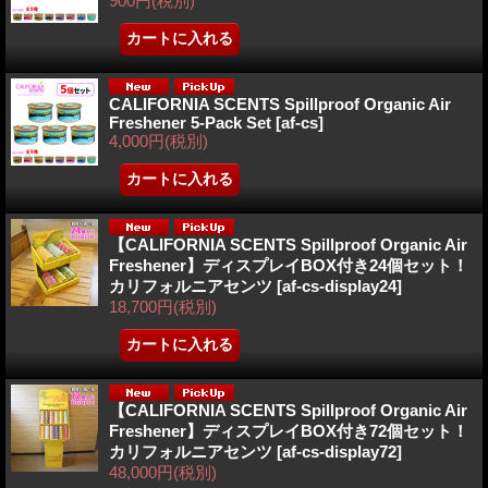
900円
(税別)
CALIFORNIA SCENTS Spillproof Organic Air
Freshener 5-Pack Set
[af-cs]
4,000円
(税別)
【CALIFORNIA SCENTS Spillproof Organic Air
Freshener】ディスプレイBOX付き24個セット！
カリフォルニアセンツ
[af-cs-display24]
18,700円
(税別)
【CALIFORNIA SCENTS Spillproof Organic Air
Freshener】ディスプレイBOX付き72個セット！
カリフォルニアセンツ
[af-cs-display72]
48,000円
(税別)