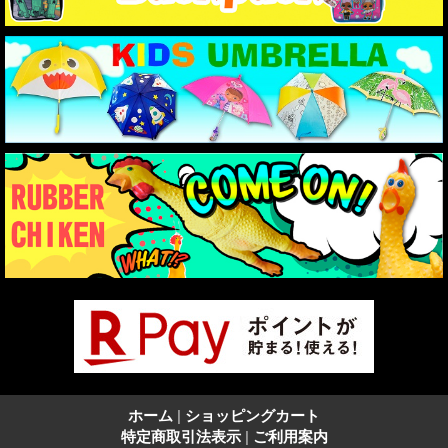
ホーム
|
ショッピングカート
特定商取引法表示
|
ご利用案内