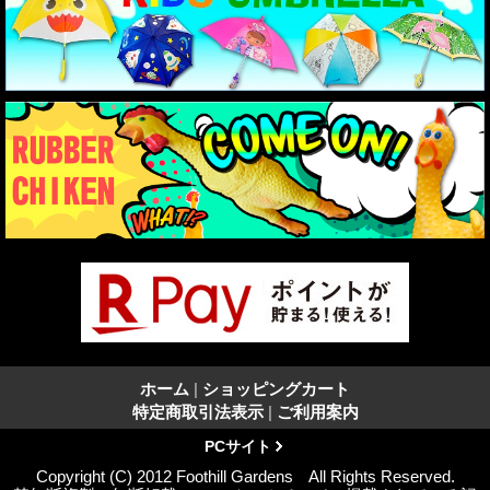
ホーム
|
ショッピングカート
特定商取引法表示
|
ご利用案内
PCサイト
Copyright (C) 2012 Foothill Gardens All Rights Reserved.