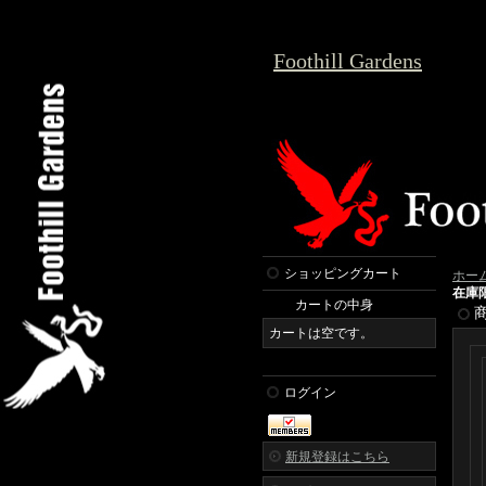
Foothill Gardens
ショッピングカート
ホー
在庫
カートの中身
カートは空です。
ログイン
新規登録はこちら