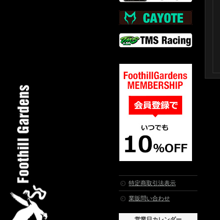
特定商取引法表示
業販問い合わせ
営業日カレンダー