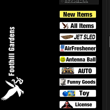
ログインはこちら