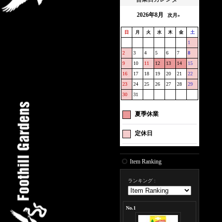
2026年8月
次月»
日
月
火
水
木
金
土
1
2
3
4
5
6
7
8
9
10
11
12
13
14
15
16
17
18
19
20
21
22
23
24
25
26
27
28
29
30
31
夏季休業
定休日
Item Ranking
ランキング
:
No.1