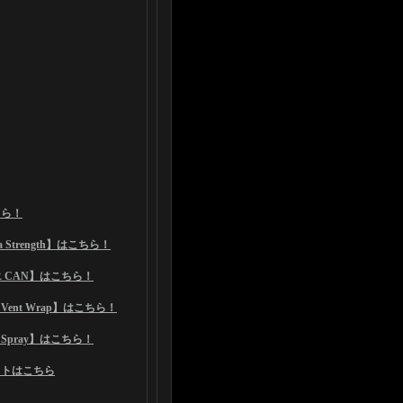
。
ちら！
Strength】はこちら！
 CAN】はこちら！
nt Wrap】はこちら！
pray】はこちら！
ットはこちら
！