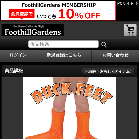
PCサイト
ログイン
新規登録はこちら
お問い合わせ
商品詳細
Funny（おもしろアイテム）