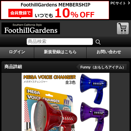
PCサイト
ログイン
新規登録はこちら
お問い合わせ
商品詳細
Funny（おもしろアイテム）