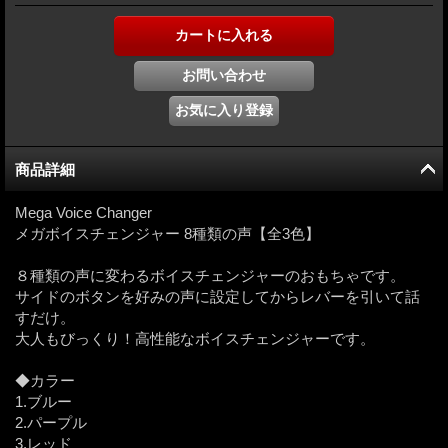
商品詳細
Mega Voice Changer
メガボイスチェンジャー 8種類の声【全3色】
８種類の声に変わるボイスチェンジャーのおもちゃです。
サイドのボタンを好みの声に設定してからレバーを引いて話
すだけ。
大人もびっくり！高性能なボイスチェンジャーです。
◆カラー
1.ブルー
2.パープル
3.レッド