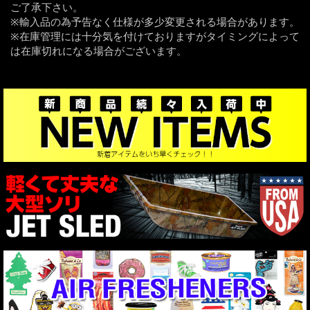
ご了承下さい。
※輸入品の為予告なく仕様が多少変更される場合があります。
※在庫管理には十分気を付けておりますがタイミングによって
は在庫切れになる場合がございます。