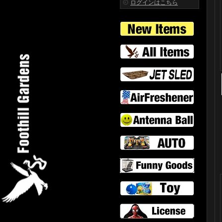
ログインはこちら