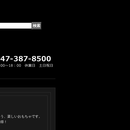
ゃう、楽しいおもちゃです。
い得！