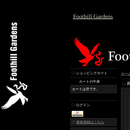
Foothill Gardens
ショッピングカート
ホー
カートの中身
カートは空です。
ログイン
新規登録はこちら