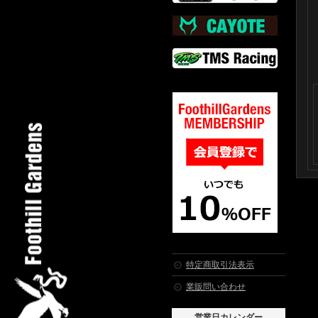
特定商取引法表示
業販問い合わせ
営業日カレンダー