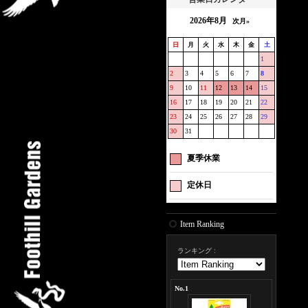
2026年8月
次月»
日
月
火
水
木
金
土
1
2
3
4
5
6
7
8
9
10
11
12
13
14
15
16
17
18
19
20
21
22
23
24
25
26
27
28
29
30
31
夏季休業
定休日
Item Ranking
ランキング
:
No.1