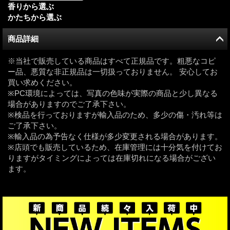
香りから選ぶ
かたちから選ぶ
商品詳細
※当社で販売している商品はすべて正規品です。粗悪なコピ
ー品、悪質な非正規品は一切扱っておりません。 安心してお
買い求めください。
※PC環境によっては、写真の色味が実際の商品と少し異なる
場合がありますのでご了承下さい。
※検品を行っておりますが輸入品のため、多少の傷・汚れ等は
ご了承下さい。
※輸入品の為予告なく仕様が多少変更される場合があります。
※店頭でも販売しているため、在庫管理には十分気を付けてお
りますがタイミングによっては在庫切れになる場合がござい
ます。