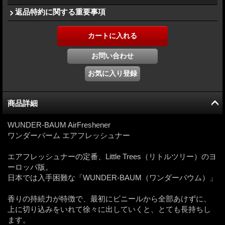
返品特約に関する重要事項
商品詳細
WUNDER-BAUM AirFreshener
ワンダーバーム エアフレッシュナー
エアフレッシュナーの定番、Little Trees（リトルツリー）のヨ
ーロッパ版。
日本では入手困難な「WUNDER-BAUM（ワンダーバウム）」
香りの持続力が特徴で、最初にビニールから全部あけずに、
上に切り込みをいれて徐々に出していくと、とても長持ちし
ます。