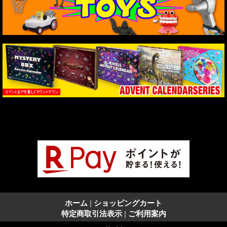
ホーム
|
ショッピングカート
特定商取引法表示
|
ご利用案内