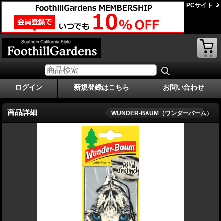
PCサイト
ログイン
新規登録はこちら
お問い合わせ
商品詳細
WUNDER-BAUM（ワンダーバーム）