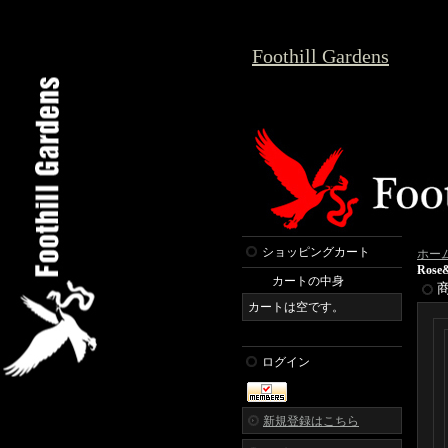
Foothill Gardens
ショッピングカート
ホー
Rose
カートの中身
カートは空です。
ログイン
新規登録はこちら