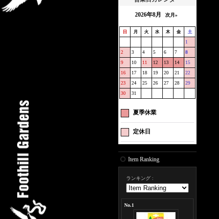
2026年8月
次月»
日
月
火
水
木
金
土
1
2
3
4
5
6
7
8
9
10
11
12
13
14
15
16
17
18
19
20
21
22
23
24
25
26
27
28
29
30
31
夏季休業
定休日
Item Ranking
ランキング
:
No.1