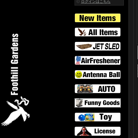
ログインはこちら