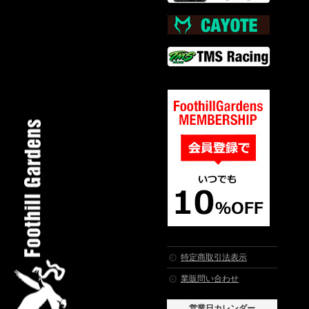
特定商取引法表示
業販問い合わせ
営業日カレンダー