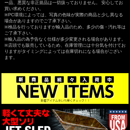
ー品、悪質な非正規品は一切扱っておりません。 安心してお
買い求めください。
※PC環境によっては、写真の色味が実際の商品と少し異なる
場合がありますのでご了承下さい。
※検品を行っておりますが輸入品のため、多少の傷・汚れ等は
ご了承下さい。
※輸入品の為予告なく仕様が多少変更される場合があります。
※店頭でも販売しているため、在庫管理には十分気を付けてお
りますがタイミングによっては在庫切れになる場合がござい
ます。