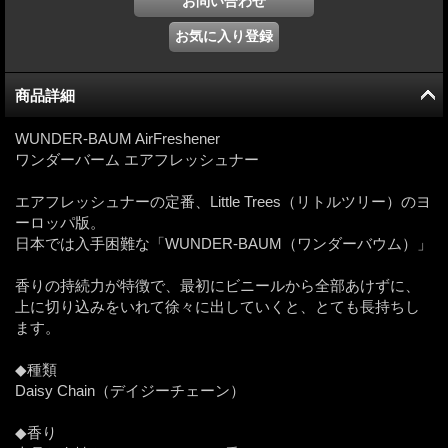
商品詳細
WUNDER-BAUM AirFreshener
ワンダーバーム エアフレッシュナー
エアフレッシュナーの定番、Little Trees（リトルツリー）のヨ
ーロッパ版。
日本では入手困難な「WUNDER-BAUM（ワンダーバウム）」
香りの持続力が特徴で、最初にビニールから全部あけずに、
上に切り込みをいれて徐々に出していくと、とても長持ちし
ます。
◆種類
Daisy Chain（デイジーチェーン）
◆香り