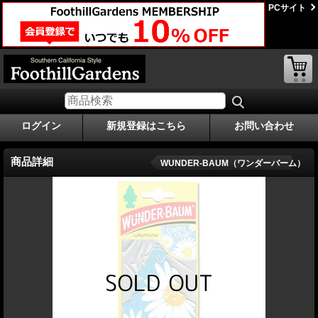
PCサイト
ログイン
新規登録はこちら
お問い合わせ
商品詳細
WUNDER-BAUM（ワンダーバーム）