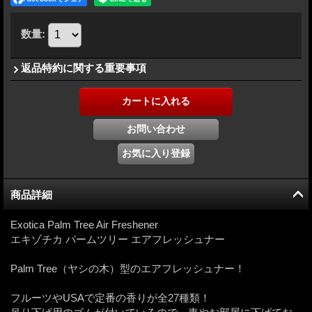
数量
:
返品特約に関する重要事項
商品詳細
Exotica Palm Tree Air Freshener
エキゾチカ パームツリー エアフレッシュナー
Palm Tree（ヤシの木）型のエアフレッシュナー！
フルーツやUSAで定番の香りが全27種類！