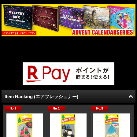
Item Ranking (エアフレッシュナー)