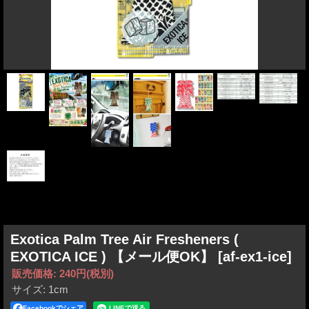
Exotica Palm Tree Air Fresheners (
EXOTICA ICE ) 【メール便OK】
[af-ex1-ice]
販売価格
:
240円
(税別)
サイズ
:
1cm
Facebookでシェア