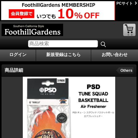
PCサイト
ログイン
新規登録はこちら
お問い合わせ
商品詳細
Others