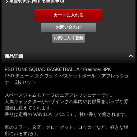
返品特約に関する重要事項
商品詳細
PSD TUNE SQUAD BASKETBALL Air Freshner 3PK
PSD チューン スクワッド バスケットボール エアフレッシュ
ナー 3枚セット
スペースジャムモチーフのエアフレッシュナーです。
人気キャラクターがデザインされ車内やお部屋をポップな雰
囲気に変えてくれます。
香りは定番の VANILLA（バニラ）。甘い香りで癒されます。
車のミラー、玄関、クローゼット、ロッカーなど、好きな場
所に吊るすだけ。