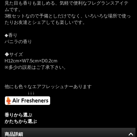
見た目も香りも楽しめる、気軽で便利なフレグランスアイテ
ムです。
3枚セットなので予備としだけでなく、いろいろな場所で使っ
たりお友達とシェアしても楽しいです。
◆香り
バニラの香り
◆サイズ
H12cm×W7.5cm×D0.2cm
※多少の誤差はご了承下さい。
他にも色々なエアフレッシュナーあります
↓↓↓
香りから選ぶ
かたちから選ぶ
商品詳細