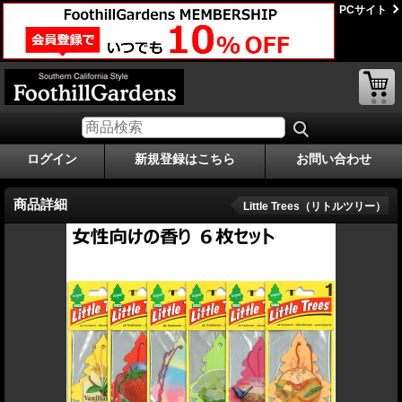
PCサイト
ログイン
新規登録はこちら
お問い合わせ
商品詳細
Little Trees（リトルツリー）