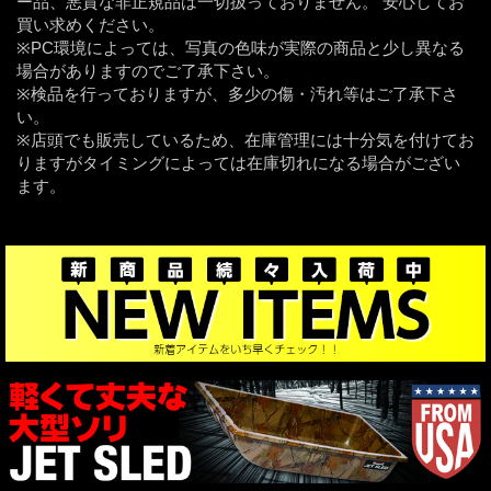
ー品、悪質な非正規品は一切扱っておりません。 安心してお
買い求めください。
※PC環境によっては、写真の色味が実際の商品と少し異なる
場合がありますのでご了承下さい。
※検品を行っておりますが、多少の傷・汚れ等はご了承下さ
い。
※店頭でも販売しているため、在庫管理には十分気を付けてお
りますがタイミングによっては在庫切れになる場合がござい
ます。