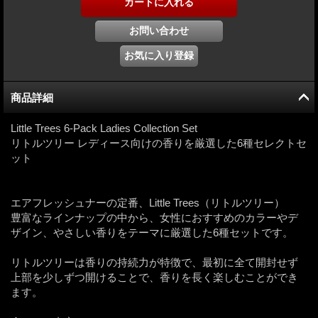
商品詳細
Little Trees 6-Pack Ladies Collection Set
リトルツリー レディース向けの香りを厳選した6種セレクトセ
ット
エアフレッシュナーの定番、Little Trees（リトルツリー）
豊富なラインナップの中から、女性におすすめのカラーやデ
ザイン、やさしい香りをテーマに厳選した6種セットです。
リトルツリーは香りの持続力が特徴で、最初に全て開封せず
上部を少しずつ開けることで、香りを長く楽しむことができ
ます。