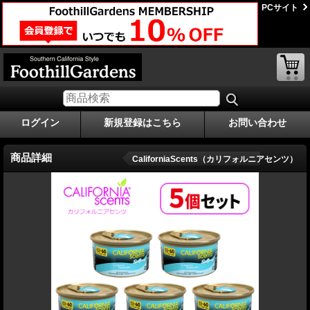
PCサイト
ログイン
新規登録はこちら
お問い合わせ
商品詳細
CaliforniaScents（カリフォルニアセンツ）