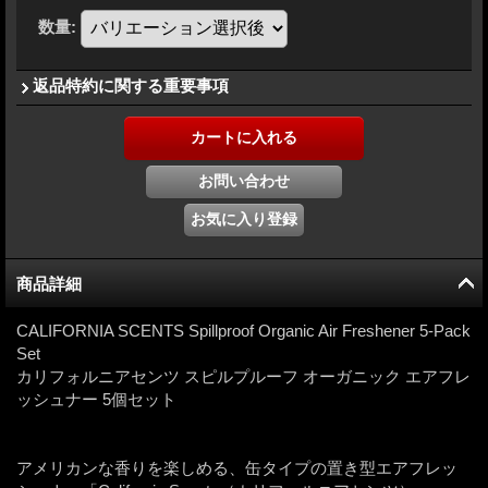
数量
:
返品特約に関する重要事項
商品詳細
CALIFORNIA SCENTS Spillproof Organic Air Freshener 5-Pack
Set
カリフォルニアセンツ スピルプルーフ オーガニック エアフレ
ッシュナー 5個セット
アメリカンな香りを楽しめる、缶タイプの置き型エアフレッ