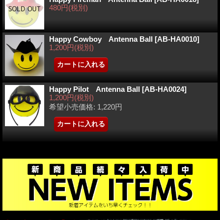
480円
(税別)
Happy Cowboy Antenna Ball
[
AB-HA0010
]
1,200円
(税別)
Happy Pilot Antenna Ball
[
AB-HA0024
]
1,200円
(税別)
希望小売価格
:
1,220円