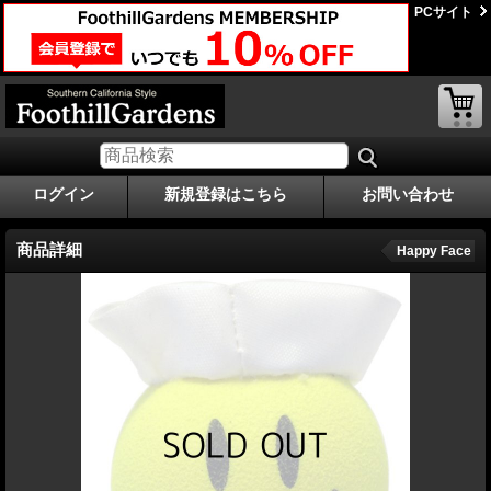
PCサイト
ログイン
新規登録はこちら
お問い合わせ
商品詳細
Happy Face