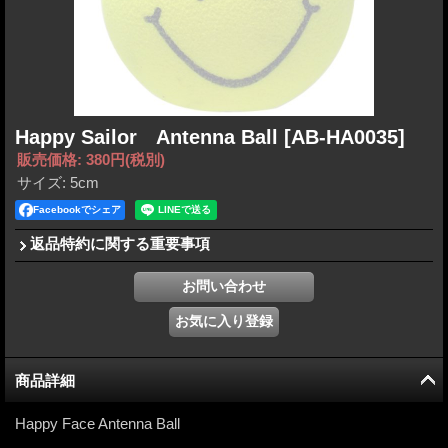
Happy Sailor Antenna Ball
[AB-HA0035]
販売価格
:
380円
(税別)
サイズ
:
5cm
Facebookでシェア
返品特約に関する重要事項
商品詳細
Happy Face Antenna Ball