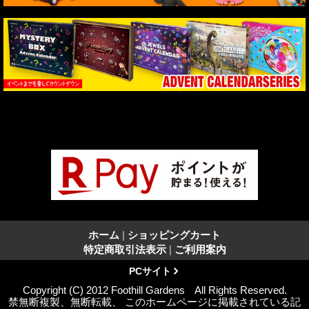
ホーム
|
ショッピングカート
特定商取引法表示
|
ご利用案内
PCサイト
Copyright (C) 2012 Foothill Gardens All Rights Reserved.
禁無断複製、無断転載、 このホームページに掲載されている記