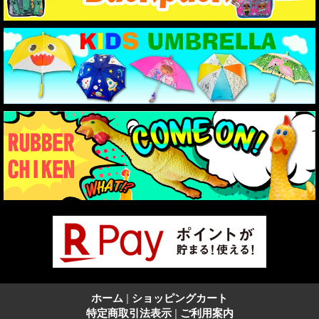
ホーム
|
ショッピングカート
特定商取引法表示
|
ご利用案内