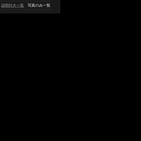
説明付き一覧
写真のみ一覧