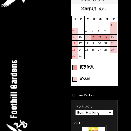
2026年8月
次月»
日
月
火
水
木
金
土
1
2
3
4
5
6
7
8
9
10
11
12
13
14
15
16
17
18
19
20
21
22
23
24
25
26
27
28
29
30
31
夏季休業
定休日
Item Ranking
ランキング
:
No.1