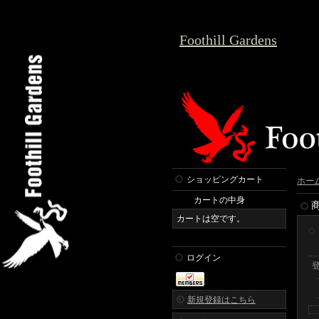
Foothill Gardens
ショッピングカート
ホー
カートの中身
カートは空です。
ログイン
新規登録はこちら