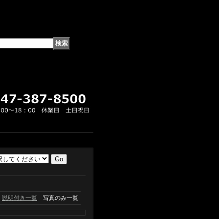
説明付き一覧
写真のみ一覧