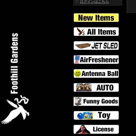
ログインはこちら