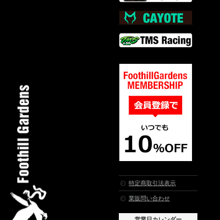
特定商取引法表示
業販問い合わせ
営業日カレンダー