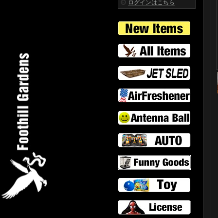
ログインはこちら