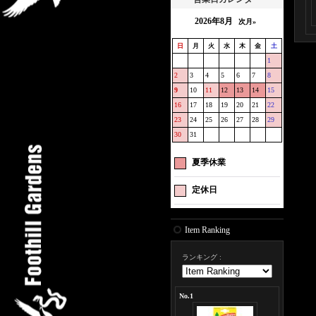
2026年8月
次月»
日
月
火
水
木
金
土
1
2
3
4
5
6
7
8
9
10
11
12
13
14
15
16
17
18
19
20
21
22
23
24
25
26
27
28
29
30
31
夏季休業
定休日
Item Ranking
ランキング
:
No.1