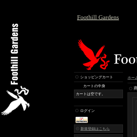
Foothill Gardens
ショッピングカート
ホー
カートの中身
カートは空です。
ログイン
新規登録はこちら