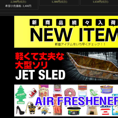
2,500円
(税別)
1,380円
(税別)
1,650円
(税別)
希望小売価格
:
3,400円