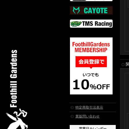
特定商取引法表示
業販問い合わせ
営業日カレンダー