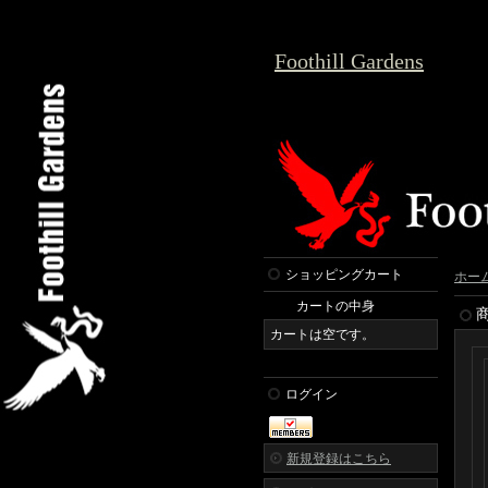
Foothill Gardens
ショッピングカート
ホー
カートの中身
カートは空です。
ログイン
新規登録はこちら