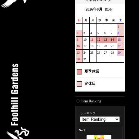
2026年8月
次月»
日
月
火
水
木
金
土
1
2
3
4
5
6
7
8
9
10
11
12
13
14
15
16
17
18
19
20
21
22
23
24
25
26
27
28
29
30
31
夏季休業
定休日
Item Ranking
ランキング
:
No.1