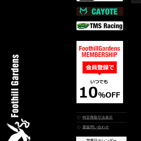
特定商取引法表示
業販問い合わせ
営業日カレンダー