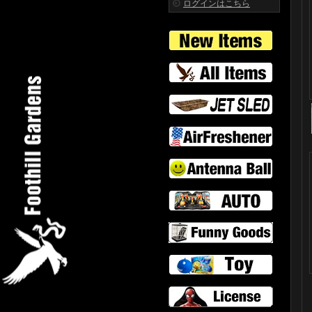
ログインはこちら