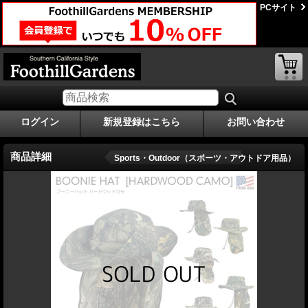
PCサイト
ログイン
新規登録はこちら
お問い合わせ
商品詳細
Sports・Outdoor（スポーツ・アウトドア用品）