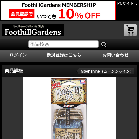
PCサイト
ログイン
新規登録はこちら
お問い合わせ
商品詳細
Moonshine（ムーンシャイン）