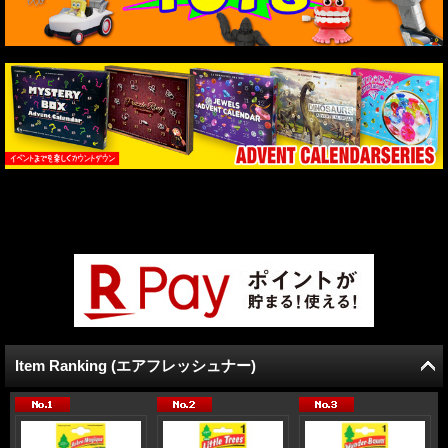
Item Ranking (エアフレッシュナー)