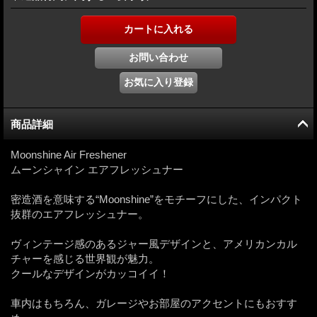
商品詳細
Moonshine Air Freshener
ムーンシャイン エアフレッシュナー
密造酒を意味する“Moonshine”をモチーフにした、インパクト
抜群のエアフレッシュナー。
ヴィンテージ感のあるジャー風デザインと、アメリカンカル
チャーを感じる世界観が魅力。
クールなデザインがカッコイイ！
車内はもちろん、ガレージやお部屋のアクセントにもおすす