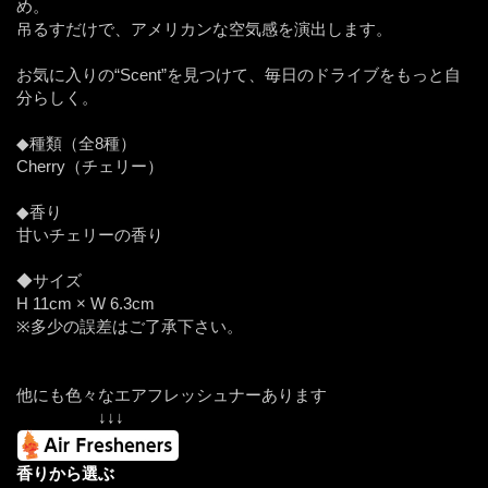
め。
吊るすだけで、アメリカンな空気感を演出します。
お気に入りの“Scent”を見つけて、毎日のドライブをもっと自
分らしく。
◆種類（全8種）
Cherry（チェリー）
◆香り
甘いチェリーの香り
◆サイズ
H 11cm × W 6.3cm
※多少の誤差はご了承下さい。
他にも色々なエアフレッシュナーあります
↓↓↓
香りから選ぶ