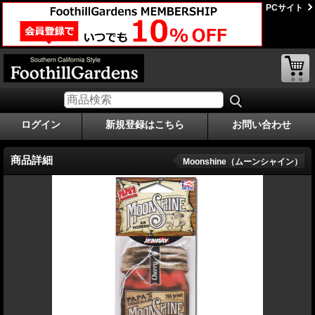
PCサイト
ログイン
新規登録はこちら
お問い合わせ
商品詳細
Moonshine（ムーンシャイン）