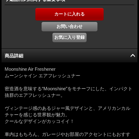
商品詳細
Moonshine Air Freshener
ムーンシャイン エアフレッシュナー
密造酒を意味する“Moonshine”をモチーフにした、インパクト
抜群のエアフレッシュナー。
ヴィンテージ感のあるジャー風デザインと、アメリカンカル
チャーを感じる世界観が魅力。
クールなデザインがカッコイイ！
車内はもちろん、ガレージやお部屋のアクセントにもおすす