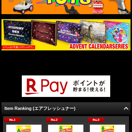
Item Ranking (エアフレッシュナー)