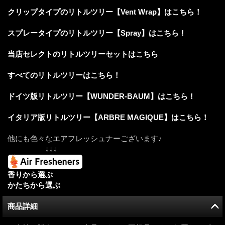
クリップタイプのリトルツリー【Vent Wrap】はこちら！
スプレータイプのリトルツリー【Spray】はこちら！
当店セレクトのリトルツリーセットはこちら
すべてのリトルツリーはこちら！
ドイツ版リトルツリー【WUNDER-BAUM】はこちら！
イタリア版リトルツリー【ARBRE MAGIQUE】はこちら！
他にも色々なエアフレッシュナーございます♪
↓↓↓
香りから選ぶ
かたちから選ぶ
商品詳細