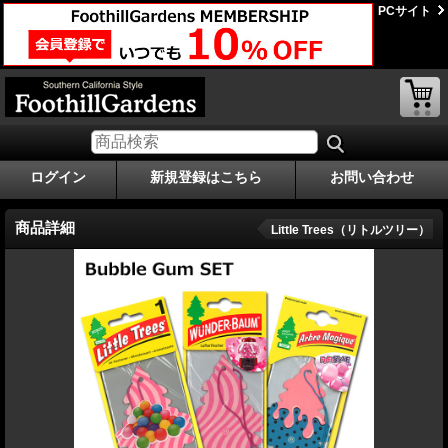
PCサイト
ログイン
新規登録はこちら
お問い合わせ
商品詳細
Little Trees（リトルツリー）