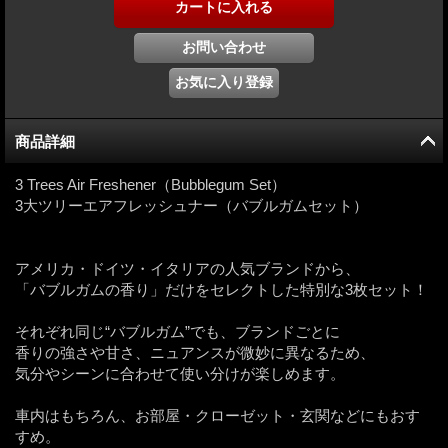
商品詳細
3 Trees Air Freshener（Bubblegum Set）
3大ツリーエアフレッシュナー（バブルガムセット）
アメリカ・ドイツ・イタリアの人気ブランドから、
「バブルガムの香り」だけをセレクトした特別な3枚セット！
それぞれ同じ“バブルガム”でも、ブランドごとに
香りの強さや甘さ、ニュアンスが微妙に異なるため、
気分やシーンに合わせて使い分けが楽しめます。
車内はもちろん、お部屋・クローゼット・玄関などにもおす
すめ。